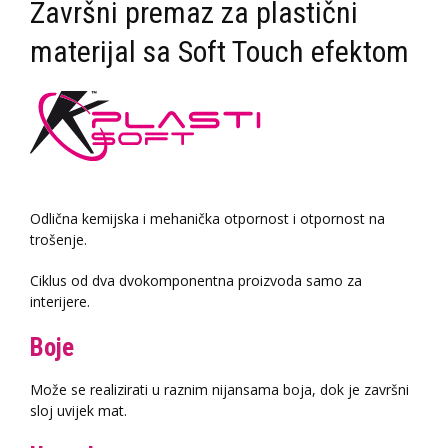
Završni premaz za plastični
materijal sa Soft Touch efektom
Odlična kemijska i mehanička otpornost i otpornost na
trošenje.
Ciklus od dva dvokomponentna proizvoda samo za
interijere.
Boje
Može se realizirati u raznim nijansama boja, dok je završni
sloj uvijek mat.