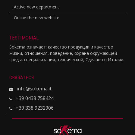
Active new department
Online the new website
TESTIMONIAL
Sokema означает: качество продукции и качество
жизни, отношения, поведение, охрана окружающей
среды, специализации, технической, Сделано в Италии.
СВЯЗАТЬСЯ
info@sokema.it
+39 0438 758424
+39 338 9232906