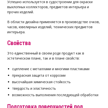
Успешно используется в судостроении для окраски
выхлопных коллекторов, предметов интерьера и
прочих изделий.
В области дизайна применяется в производстве очков,
часов, ювелирных изделий, технических предметов
интерьера.
Свойства
Это единственный в своем роде продукт как в
эстетическом плане, так и в плане свойств:
сцепление с металлами и многими пластиками
прекрасная защита от коррозии
высочайшая химическая стойкость
твердость и эластичность
возможность выполнения последующей обработки
Подготовка поверхностей под