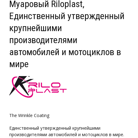
Муаровый Riloplast,
Единственный утвержденный
крупнейшими
производителями
автомобилей и мотоциклов в
мире
The Wrinkle Coating
Единственный утвержденный крупнейшими
производителями автомобилей и мотоциклов в мире.