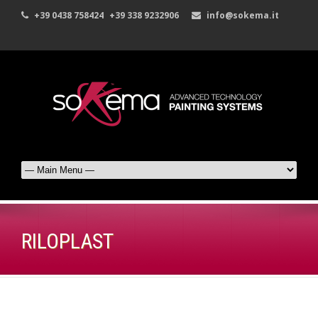
+39 0438 758424
+39 338 9232906
info@sokema.it
RILOPLAST