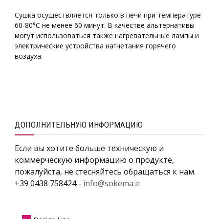
Сушка осуществляется только в печи при температуре
60-80°C не менее 60 минут. В качестве альтернативы
могут использоваться также нагревательные лампы и
электрические устройства нагнетания горячего
воздуха.
ДОПОЛНИТЕЛЬНУЮ ИНФОРМАЦИЮ
Если вы хотите больше техническую и
коммерческую информацию о продукте,
пожалуйста, не стесняйтесь обращаться к нам.
+39 0438 758424 -
info@sokema.it