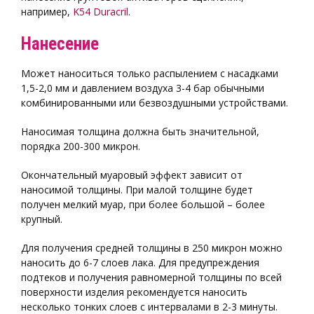
например,
K54 Duracril
.
Нанесение
Может наноситься только распылением с насадками
1,5-2,0 мм и давлением воздуха 3-4 бар обычными
комбинированными или безвоздушными устройствами.
Наносимая толщина должна быть значительной,
порядка 200-300 микрон.
Окончательный муаровый эффект зависит от
наносимой толщины. При малой толщине будет
получен мелкий муар, при более большой – более
крупный.
Для получения средней толщины в 250 микрон можно
наносить до 6-7 слоев лака. Для предупреждения
подтеков и получения равномерной толщины по всей
поверхности изделия рекомендуется наносить
несколько тонких слоев с интервалами в 2-3 минуты.