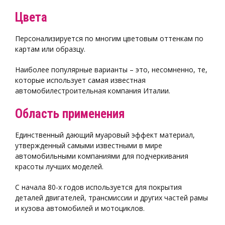
Цвета
Персонализируется по многим цветовым оттенкам по
картам или образцу.
Наиболее популярные варианты – это, несомненно, те,
которые использует самая известная
автомобилестроительная компания Италии.
Область применения
Единственный дающий муаровый эффект материал,
утвержденный самыми известными в мире
автомобильными компаниями для подчеркивания
красоты лучших моделей.
С начала 80-х годов используется для покрытия
деталей двигателей, трансмиссии и других частей рамы
и кузова автомобилей и мотоциклов.