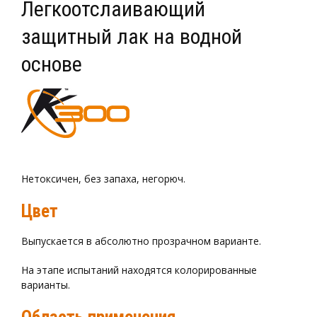
Легкоотслаивающий
защитный лак на водной
основе
Нетоксичен, без запаха, негорюч.
Цвет
Выпускается в абсолютно прозрачном варианте.
На этапе испытаний находятся колорированные
варианты.