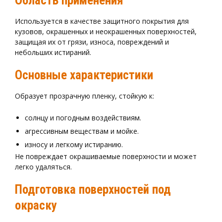
Область применения
Используется в качестве защитного покрытия для
кузовов, окрашенных и неокрашенных поверхностей,
защищая их от грязи, износа, повреждений и
небольших истираний.
Основные характеристики
Образует прозрачную пленку, стойкую к:
солнцу и погодным воздействиям.
агрессивным веществам и мойке.
износу и легкому истиранию.
Не повреждает окрашиваемые поверхности и может
легко удаляться.
Подготовка поверхностей под
окраску