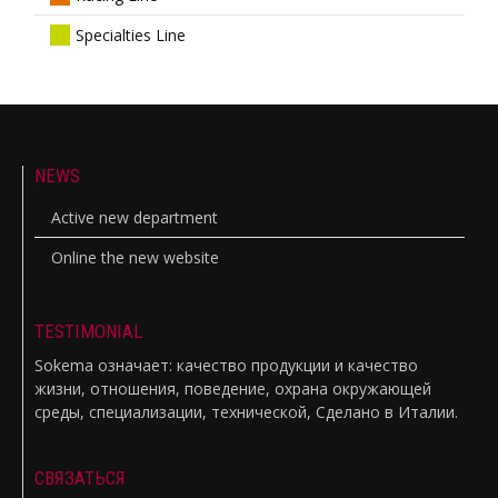
Specialties Line
NEWS
Active new department
Online the new website
TESTIMONIAL
Sokema означает: качество продукции и качество
жизни, отношения, поведение, охрана окружающей
среды, специализации, технической, Сделано в Италии.
СВЯЗАТЬСЯ