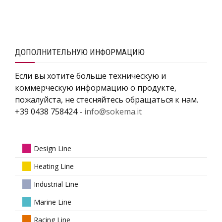
ДОПОЛНИТЕЛЬНУЮ ИНФОРМАЦИЮ
Если вы хотите больше техническую и
коммерческую информацию о продукте,
пожалуйста, не стесняйтесь обращаться к нам.
+39 0438 758424 -
info@sokema.it
Design Line
Heating Line
Industrial Line
Marine Line
Racing Line