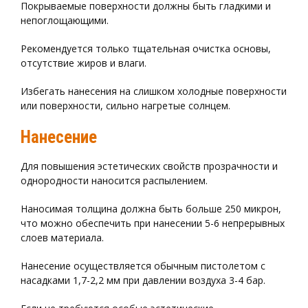
Покрываемые поверхности должны быть гладкими и
непоглощающими.
Рекомендуется только тщательная очистка основы,
отсутствие жиров и влаги.
Избегать нанесения на слишком холодные поверхности
или поверхности, сильно нагретые солнцем.
Нанесение
Для повышения эстетических свойств прозрачности и
однородности наносится распылением.
Наносимая толщина должна быть больше 250 микрон,
что можно обеспечить при нанесении 5-6 непрерывных
слоев материала.
Нанесение осуществляется обычным пистолетом с
насадками 1,7-2,2 мм при давлении воздуха 3-4 бар.