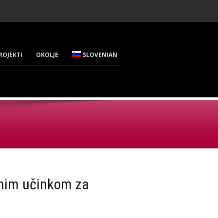
ROJEKTI
OKOLJE
SLOVENIAN
snim učinkom za