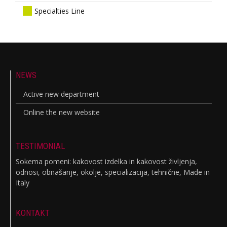
Specialties Line
NEWS
Active new department
Online the new website
TESTIMONIAL
Sokema pomeni: kakovost izdelka in kakovost življenja,
odnosi, obnašanje, okolje, specializacija, tehnične, Made in
Italy
KONTAKT